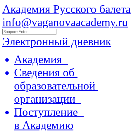
Академия Русского балета
info@vaganovaacademy.ru
Электронный дневник
Академия
Сведения об
образовательной
организации
Поступление
в Академию