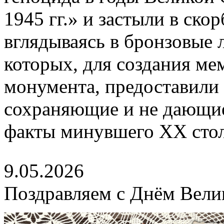
1945 гг.» и застыли в ско
вглядываясь в бронзовые 
которых, для создания м
монумента, предоставили 
сохраняющие и не дающие
факты минувшего XX стол
9.05.2026
Поздравляем с Днём Вели