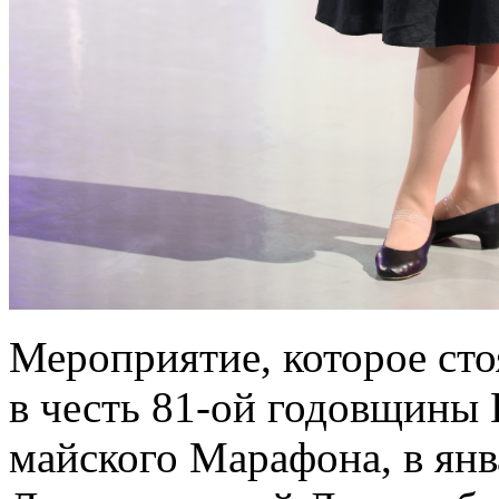
Мероприятие, которое сто
в честь 81-ой годовщины 
майского Марафона, в янв