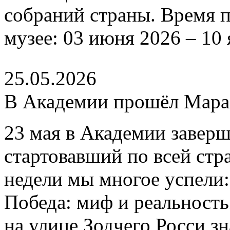
собраний страны. Время п
музее: 03 июня 2026 – 10 
25.05.2026
В Академии прошёл Мар
23 мая в Академии завер
стартовавший по всей стр
недели мы многое успели
Победа: миф и реальность
на улице Зодчего Росси 