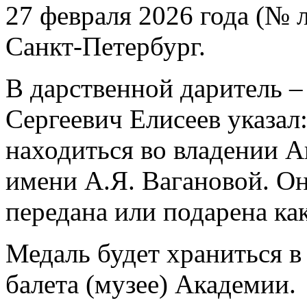
27 февраля 2026 года (№ л
Санкт-Петербург.
В дарственной даритель 
Сергеевич Елисеев указал
находиться во владении А
имени А.Я. Вагановой. Он
передана или подарена ка
Медаль будет храниться в
балета (музее) Академии.