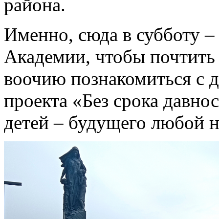
района.
Именно, сюда в субботу –
Академии, чтобы почтить 
воочию познакомиться с 
проекта «Без срока давно
детей – будущего любой н