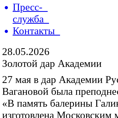
Пресс-
служба
Контакты
28.05.2026
Золотой дар Академии
27 мая в дар Академии Ру
Вагановой была преподнес
«В память балерины Гали
изготовлена Московским 