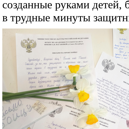
созданные руками детей, 
в трудные минуты защитн