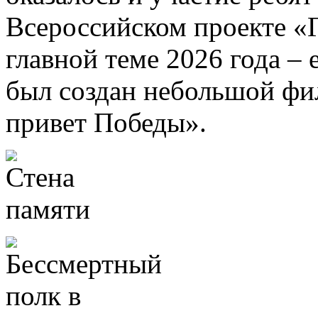
Всероссийском проекте «Г
главной теме 2026 года –
был создан небольшой ф
привет Победы».