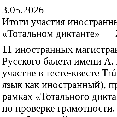
3.05.2026
Итоги участия иностранн
«Тотальном диктанте» — 
11 иностранных магистра
Русского балета имени А.
участие в тесте-квесте Trú
язык как иностранный), п
рамках «Тотального дикта
по проверке грамотности