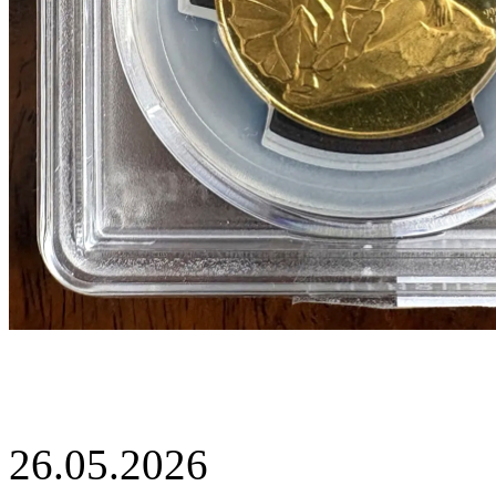
26.05.2026