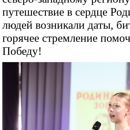
путешествие в сердце Род
людей возникали даты, би
горячее стремление помоч
Победу!