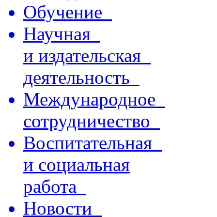
Обучение
Научная
и издательская
деятельность
Международное
сотрудничество
Воспитательная
и социальная
работа
Новости