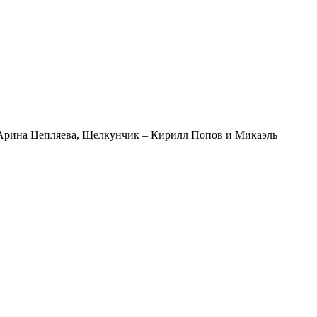
 Арина Цепляева, Щелкунчик – Кирилл Попов и Микаэль