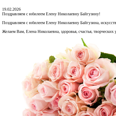
19.02.2026
Поздравляем с юбилеем Елену Николаевну Байгузину!
Поздравляем с юбилеем Елену Николаевну Байгузина, искусств
Желаем Вам, Елена Николаевна, здоровья, счастья, творческих