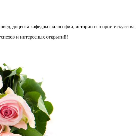
овед, доцента кафедры философии, истории и теории искусства
 успехов и интересных открытий!