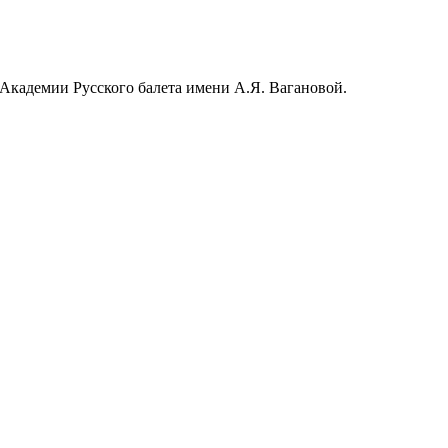
 Академии Русского балета имени А.Я. Вагановой.